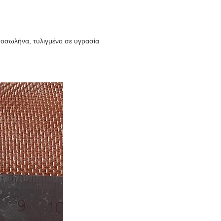
τοσωλήνα, τυλιγμένο σε υγρασία