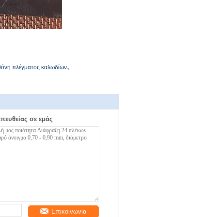
,
θόνη πλέγματος καλωδίων
απευθείας σε εμάς
Επικοινωνία