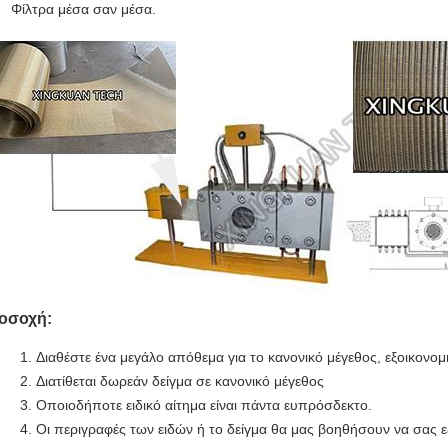
Φίλτρα μέσα σαν μέσα.
οσοχή:
Διαθέστε ένα μεγάλο απόθεμα για το κανονικό μέγεθος, εξοικονομ
Διατίθεται δωρεάν δείγμα σε κανονικό μέγεθος
Οποιοδήποτε ειδικό αίτημα είναι πάντα ευπρόσδεκτο.
Οι περιγραφές των ειδών ή το δείγμα θα μας βοηθήσουν να σας 