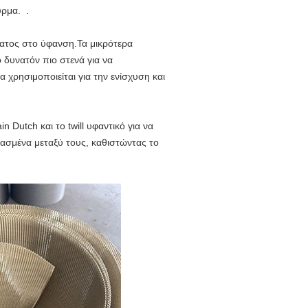
ύρμα. .
ματος στο ύφανση.Τα μικρότερα
 δυνατόν πιο στενά για να
χρησιμοποιείται για την ενίσχυση και
 Dutch και το twill υφαντικό για να
φασμένα μεταξύ τους, καθιστώντας το