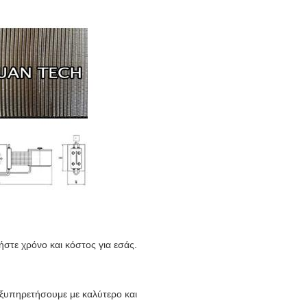
ήστε χρόνο και κόστος για εσάς.
εξυπηρετήσουμε με καλύτερο και