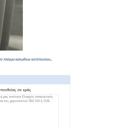
,
νο πλέγμα καλωδίων κοτόπουλου
απευθείας σε εμάς