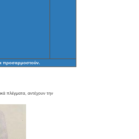
 να προσαρμοστούν.
ικά πλέγματα, αντέχουν την