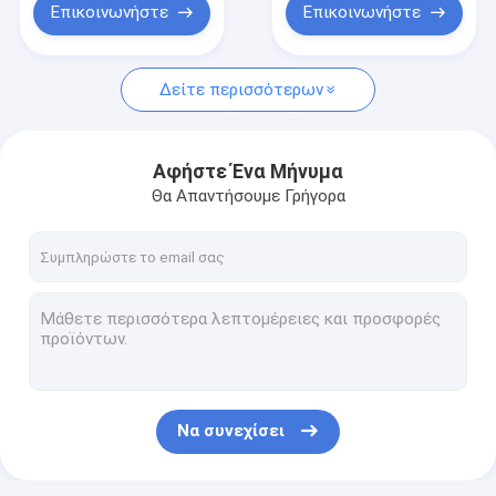
Επικοινωνήστε
Επικοινωνήστε
Δείτε περισσότερων
Αφήστε Ένα Μήνυμα
Θα Απαντήσουμε Γρήγορα
Να συνεχίσει